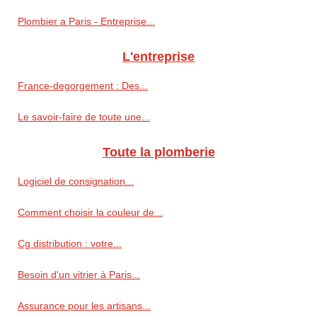
Plombier a Paris - Entreprise...
L'entreprise
France-degorgement : Des...
Le savoir-faire de toute une...
Toute la plomberie
Logiciel de consignation...
Comment choisir la couleur de...
Cg distribution : votre...
Besoin d'un vitrier à Paris...
Assurance pour les artisans...