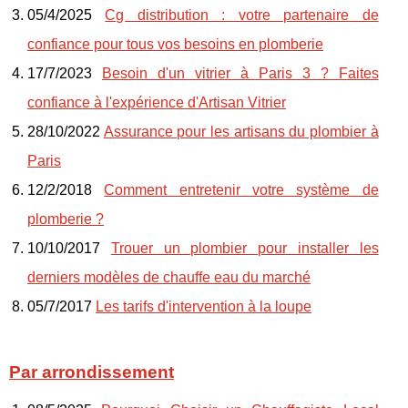
05/4/2025
Cg distribution : votre partenaire de
confiance pour tous vos besoins en plomberie
17/7/2023
Besoin d'un vitrier à Paris 3 ? Faites
confiance à l'expérience d'Artisan Vitrier
28/10/2022
Assurance pour les artisans du plombier à
Paris
12/2/2018
Comment entretenir votre système de
plomberie ?
10/10/2017
Trouer un plombier pour installer les
derniers modèles de chauffe eau du marché
05/7/2017
Les tarifs d'intervention à la loupe
Par arrondissement