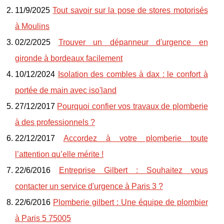
11/9/2025
Tout savoir sur la pose de stores motorisés
à Moulins
02/2/2025
Trouver un dépanneur d'urgence en
gironde à bordeaux facilement
10/12/2024
Isolation des combles à dax : le confort à
portée de main avec iso'land
27/12/2017
Pourquoi confier vos travaux de plomberie
à des professionnels ?
22/12/2017
Accordez à votre plomberie toute
l’attention qu’elle mérite !
22/6/2016
Entreprise Gilbert : Souhaitez vous
contacter un service d'urgence à Paris 3 ?
22/6/2016
Plomberie gilbert : Une équipe de plombier
à Paris 5 75005