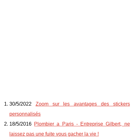
30/5/2022
Zoom sur les avantages des stickers
personnalisés
18/5/2016
Plombier a Paris - Entreprise Gilbert, ne
laissez pas une fuite vous gacher la vie !