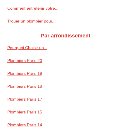
Comment entretenir votre...
Trouer un plombier pour...
Par arrondissement
Pourquoi Choisir un...
Plombiers Paris 20
Plombiers Paris 19
Plombiers Paris 18
Plombiers Paris 17
Plombiers Paris 15
Plombiers Paris 14