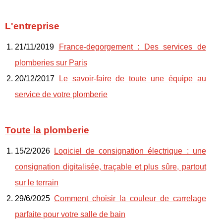
L'entreprise
21/11/2019
France-degorgement : Des services de
plomberies sur Paris
20/12/2017
Le savoir-faire de toute une équipe au
service de votre plomberie
Toute la plomberie
15/2/2026
Logiciel de consignation électrique : une
consignation digitalisée, traçable et plus sûre, partout
sur le terrain
29/6/2025
Comment choisir la couleur de carrelage
parfaite pour votre salle de bain