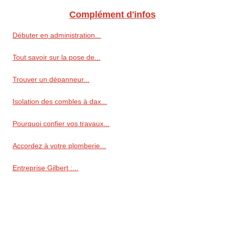
Complément d'infos
Débuter en administration...
Tout savoir sur la pose de...
Trouver un dépanneur...
Isolation des combles à dax...
Pourquoi confier vos travaux...
Accordez à votre plomberie...
Entreprise Gilbert :...