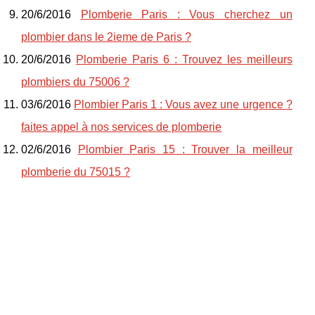
20/6/2016
Plomberie Paris : Vous cherchez un
plombier dans le 2ieme de Paris ?
20/6/2016
Plomberie Paris 6 : Trouvez les meilleurs
plombiers du 75006 ?
03/6/2016
Plombier Paris 1 : Vous avez une urgence ?
faites appel à nos services de plomberie
02/6/2016
Plombier Paris 15 : Trouver la meilleur
plomberie du 75015 ?