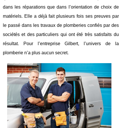
dans les réparations que dans l’orientation de choix de
matériels. Elle a déjà fait plusieurs fois ses preuves par
le passé dans les travaux de plomberies confiés par des
sociétés et des particuliers qui ont été très satisfaits du
résultat. Pour l’entreprise Gilbert, l’univers de la
plomberie n’a plus aucun secret.