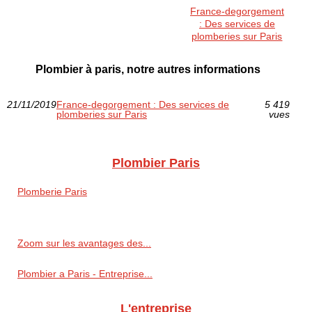
France-degorgement
: Des services de
plomberies sur Paris
Plombier à paris, notre autres informations
21/11/2019
France-degorgement : Des services de
5 419
plomberies sur Paris
vues
Plombier Paris
Plomberie Paris
Zoom sur les avantages des...
Plombier a Paris - Entreprise...
L'entreprise