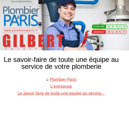
Le savoir-faire de toute une équipe au
service de votre plomberie
Plombier Paris
L'entreprise
Le savoir-faire de toute une équipe au service...