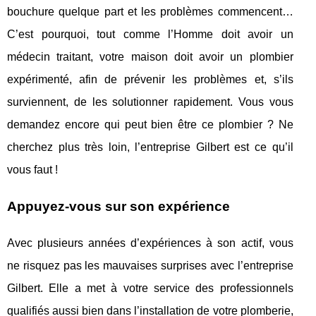
bouchure quelque part et les problèmes commencent…
C’est pourquoi, tout comme l’Homme doit avoir un
médecin traitant, votre maison doit avoir un plombier
expérimenté, afin de prévenir les problèmes et, s’ils
surviennent, de les solutionner rapidement. Vous vous
demandez encore qui peut bien être ce plombier ? Ne
cherchez plus très loin, l’entreprise Gilbert est ce qu’il
vous faut !
Appuyez-vous sur son expérience
Avec plusieurs années d’expériences à son actif, vous
ne risquez pas les mauvaises surprises avec l’entreprise
Gilbert. Elle a met à votre service des professionnels
qualifiés aussi bien dans l’installation de votre plomberie,