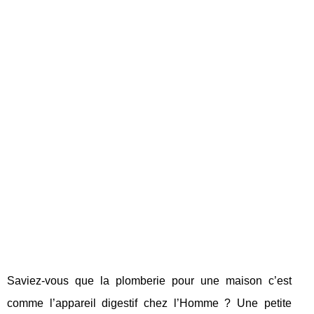
Saviez-vous que la plomberie pour une maison c’est
comme l’appareil digestif chez l’Homme ? Une petite