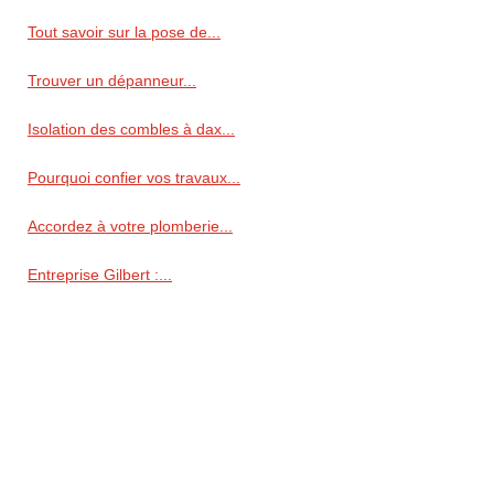
Tout savoir sur la pose de...
Trouver un dépanneur...
Isolation des combles à dax...
Pourquoi confier vos travaux...
Accordez à votre plomberie...
Entreprise Gilbert :...