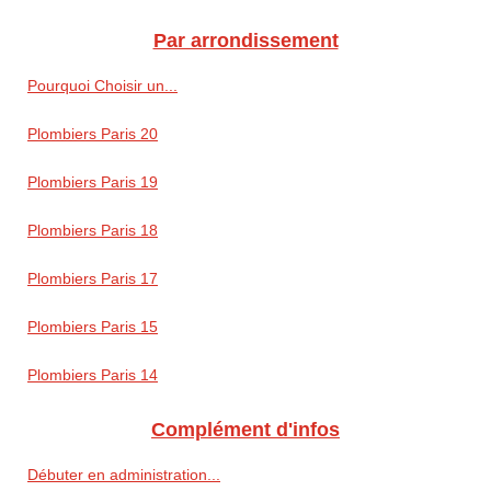
Par arrondissement
Pourquoi Choisir un...
Plombiers Paris 20
Plombiers Paris 19
Plombiers Paris 18
Plombiers Paris 17
Plombiers Paris 15
Plombiers Paris 14
Complément d'infos
Débuter en administration...