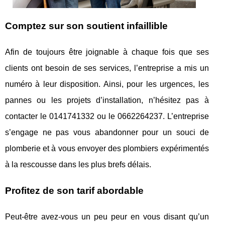
Comptez sur son soutient infaillible
Afin de toujours être joignable à chaque fois que ses
clients ont besoin de ses services, l’entreprise a mis un
numéro à leur disposition. Ainsi, pour les urgences, les
pannes ou les projets d’installation, n’hésitez pas à
contacter le 0141741332 ou le 0662264237. L’entreprise
s’engage ne pas vous abandonner pour un souci de
plomberie et à vous envoyer des plombiers expérimentés
à la rescousse dans les plus brefs délais.
Profitez de son tarif abordable
Peut-être avez-vous un peu peur en vous disant qu’un