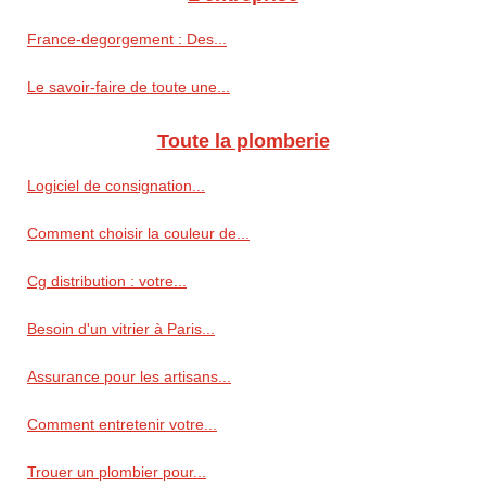
France-degorgement : Des...
Le savoir-faire de toute une...
Toute la plomberie
Logiciel de consignation...
Comment choisir la couleur de...
Cg distribution : votre...
Besoin d'un vitrier à Paris...
Assurance pour les artisans...
Comment entretenir votre...
Trouer un plombier pour...