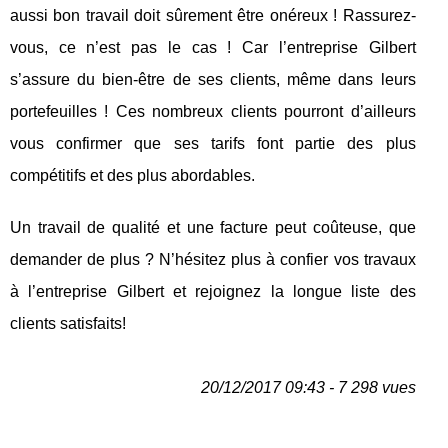
aussi bon travail doit sûrement être onéreux ! Rassurez-
vous, ce n’est pas le cas ! Car l’entreprise Gilbert
s’assure du bien-être de ses clients, même dans leurs
portefeuilles ! Ces nombreux clients pourront d’ailleurs
vous confirmer que ses tarifs font partie des plus
compétitifs et des plus abordables.
Un travail de qualité et une facture peut coûteuse, que
demander de plus ? N’hésitez plus à confier vos travaux
à l’entreprise Gilbert et rejoignez la longue liste des
clients satisfaits!
20/12/2017 09:43 - 7 298 vues