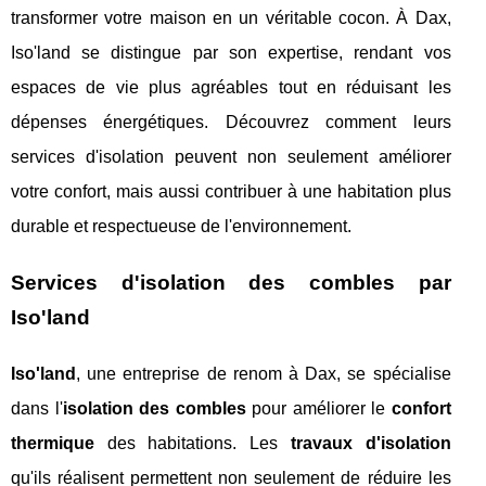
transformer votre maison en un véritable cocon. À Dax,
Iso'land se distingue par son expertise, rendant vos
espaces de vie plus agréables tout en réduisant les
dépenses énergétiques. Découvrez comment leurs
services d'isolation peuvent non seulement améliorer
votre confort, mais aussi contribuer à une habitation plus
durable et respectueuse de l'environnement.
Services d'isolation des combles par
Iso'land
Iso'land
, une entreprise de renom à Dax, se spécialise
dans l'
isolation des combles
pour améliorer le
confort
thermique
des habitations. Les
travaux d'isolation
qu'ils réalisent permettent non seulement de réduire les