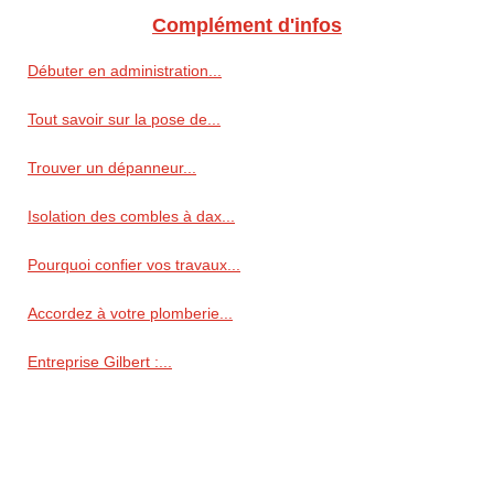
Complément d'infos
Débuter en administration...
Tout savoir sur la pose de...
Trouver un dépanneur...
Isolation des combles à dax...
Pourquoi confier vos travaux...
Accordez à votre plomberie...
Entreprise Gilbert :...