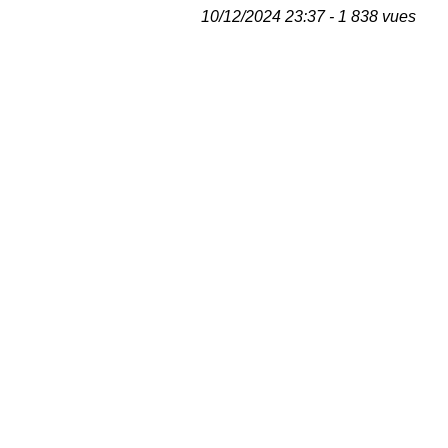
10/12/2024 23:37 - 1 838 vues