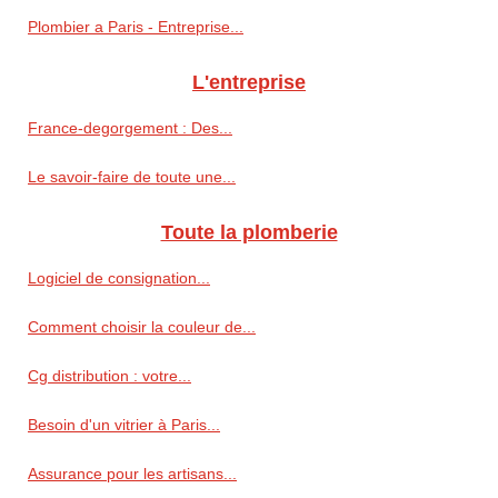
Plombier a Paris - Entreprise...
L'entreprise
France-degorgement : Des...
Le savoir-faire de toute une...
Toute la plomberie
Logiciel de consignation...
Comment choisir la couleur de...
Cg distribution : votre...
Besoin d'un vitrier à Paris...
Assurance pour les artisans...