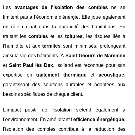
Les
avantages de l'isolation des combles
ne se
limitent pas à l'économie d'énergie. Elle joue également
un rôle crucial dans la durabilité des habitations. En
traitant les
combles
et les
toitures
, les risques liés à
l'humidité et aux
termites
sont minimisés, prolongeant
ainsi la vie des bâtiments. À
Saint Geours de Maremne
et
Saint Paul lès Dax
, Iso'land est reconnue pour son
expertise en
traitement thermique
et
acoustique
,
garantissant des solutions durables et adaptées aux
besoins spécifiques de chaque client.
L'impact positif de l'isolation s'étend également à
l'environnement. En améliorant l'
efficience énergétique
,
l'isolation des combles contribue à la réduction des