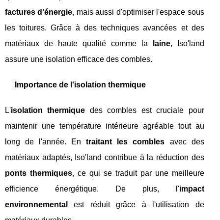
factures d'énergie
, mais aussi d'optimiser l'espace sous
les toitures. Grâce à des techniques avancées et des
matériaux de haute qualité comme la
laine
, Iso'land
assure une isolation efficace des combles.
Importance de l'isolation thermique
L'
isolation thermique
des combles est cruciale pour
maintenir une température intérieure agréable tout au
long de l'année. En
traitant les combles
avec des
matériaux adaptés, Iso'land contribue à la réduction des
ponts thermiques
, ce qui se traduit par une meilleure
efficience énergétique. De plus, l'
impact
environnemental
est réduit grâce à l'utilisation de