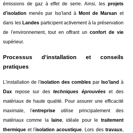
émissions de gaz à effet de serre. Ainsi, les
projets
d'isolation
menés par Iso'land à
Mont de Marsan
et
dans les
Landes
participent activement à la préservation
de l'environnement, tout en offrant un
confort de vie
supérieur.
Processus d'installation et conseils
pratiques
L'installation de l'
isolation des combles
par
Iso'land
à
Dax
repose sur des
techniques éprouvées
et des
matériaux de haute qualité. Pour assurer une efficacité
maximale, l'
entreprise
utilise principalement des
matériaux comme la
laine
, idéale pour le
traitement
thermique
et l'
isolation acoustique
. Lors des
travaux
,