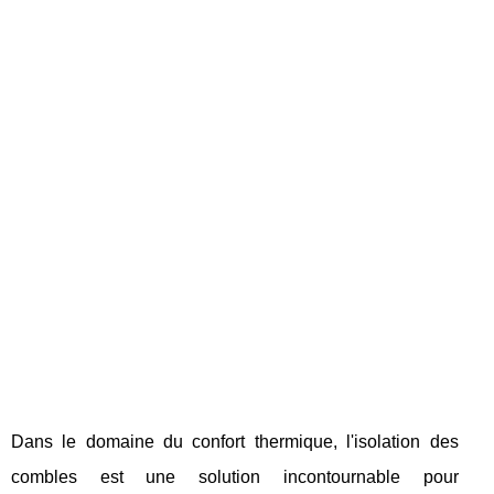
Dans le domaine du confort thermique, l'isolation des
combles est une solution incontournable pour