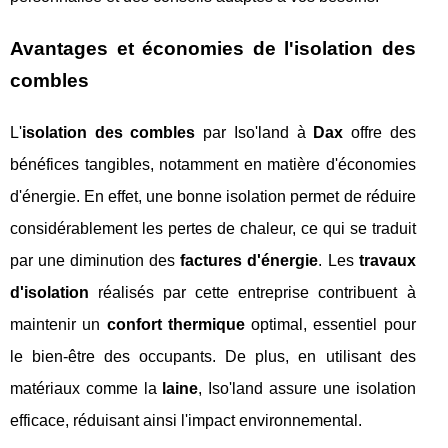
Avantages et économies de l'isolation des
combles
L'
isolation des combles
par Iso'land à
Dax
offre des
bénéfices tangibles, notamment en matière d'économies
d'énergie. En effet, une bonne isolation permet de réduire
considérablement les pertes de chaleur, ce qui se traduit
par une diminution des
factures d'énergie
. Les
travaux
d'isolation
réalisés par cette entreprise contribuent à
maintenir un
confort thermique
optimal, essentiel pour
le bien-être des occupants. De plus, en utilisant des
matériaux comme la
laine
, Iso'land assure une isolation
efficace, réduisant ainsi l'impact environnemental.