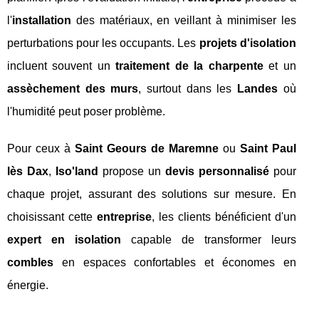
l'
installation
des matériaux, en veillant à minimiser les
perturbations pour les occupants. Les
projets d'isolation
incluent souvent un
traitement de la charpente
et un
assèchement des murs
, surtout dans les
Landes
où
l'humidité peut poser problème.
Pour ceux à
Saint Geours de Maremne
ou
Saint Paul
lès Dax
,
Iso'land
propose un
devis personnalisé
pour
chaque projet, assurant des solutions sur mesure. En
choisissant cette
entreprise
, les clients bénéficient d'un
expert en isolation
capable de transformer leurs
combles
en espaces confortables et économes en
énergie.