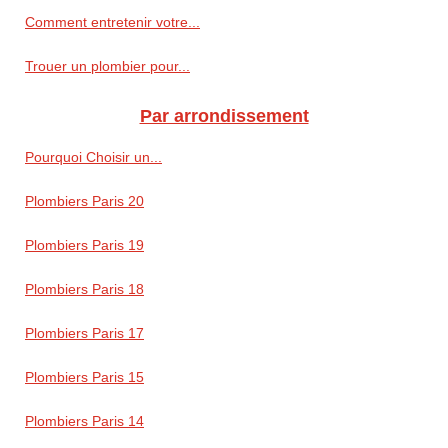
Comment entretenir votre...
Trouer un plombier pour...
Par arrondissement
Pourquoi Choisir un...
Plombiers Paris 20
Plombiers Paris 19
Plombiers Paris 18
Plombiers Paris 17
Plombiers Paris 15
Plombiers Paris 14