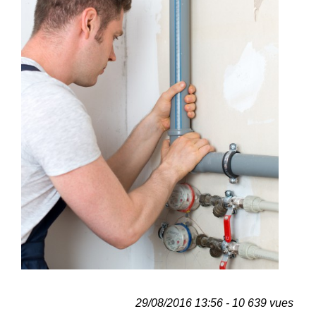
29/08/2016 13:56 - 10 639 vues