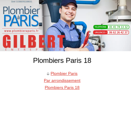
Plombiers Paris 18
Plombier Paris
Par arrondissement
Plombiers Paris 18