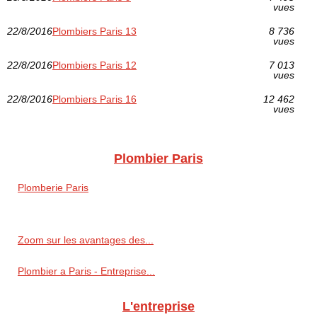
vues
22/8/2016
Plombiers Paris 13
8 736
vues
22/8/2016
Plombiers Paris 12
7 013
vues
22/8/2016
Plombiers Paris 16
12 462
vues
Plombier Paris
Plomberie Paris
Zoom sur les avantages des...
Plombier a Paris - Entreprise...
L'entreprise