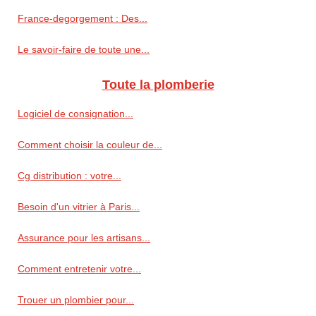
France-degorgement : Des...
Le savoir-faire de toute une...
Toute la plomberie
Logiciel de consignation...
Comment choisir la couleur de...
Cg distribution : votre...
Besoin d'un vitrier à Paris...
Assurance pour les artisans...
Comment entretenir votre...
Trouer un plombier pour...