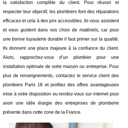
la satisfaction complète du client. Pour réussir et
respecter leur objectif, les plombiers font des réparations
efficaces et cela à des prix accessibles. Ils vous assistent
et vous guident dans vos choix de matériels, car pour
une bonne tuyauterie durable il faut primer sur la qualité.
Ils donnent une place majeure à la confiance du client.
Alors, rapprochez-vous d’un plombier pour une
installation optimale de votre maison ou entreprise. Pour
plus de renseignements, contactez le service client des
plombiers Paris 18 et profitez des offres avantageuses
mise à votre disposition ou rendez-vous sur internet pour
avoir une idée élargie des entreprises de plomberie
présente dans cette zone de la France.