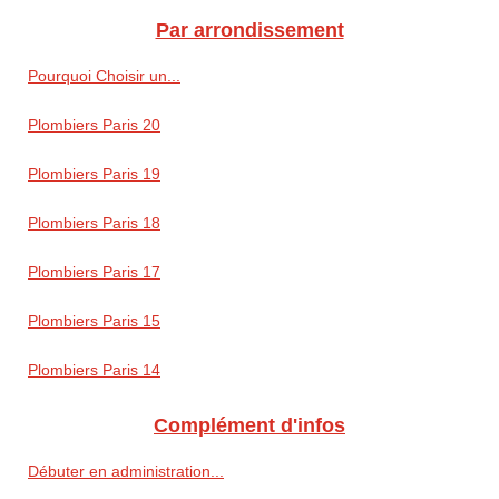
Par arrondissement
Pourquoi Choisir un...
Plombiers Paris 20
Plombiers Paris 19
Plombiers Paris 18
Plombiers Paris 17
Plombiers Paris 15
Plombiers Paris 14
Complément d'infos
Débuter en administration...