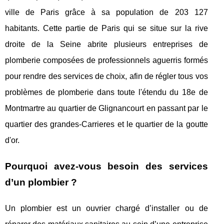
ville de Paris grâce à sa population de 203 127
habitants. Cette partie de Paris qui se situe sur la rive
droite de la Seine abrite plusieurs entreprises de
plomberie composées de professionnels aguerris formés
pour rendre des services de choix, afin de régler tous vos
problèmes de plomberie dans toute l'étendu du 18e de
Montmartre au quartier de Glignancourt en passant par le
quartier des grandes-Carrieres et le quartier de la goutte
d'or.
Pourquoi avez-vous besoin des services
d’un plombier ?
Un plombier est un ouvrier chargé d’installer ou de