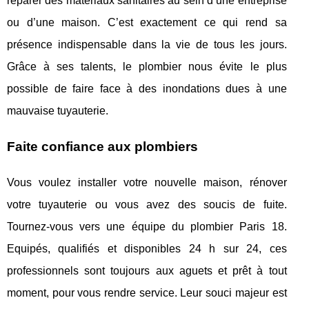
réparer des matériaux sanitaires au sein d’une entreprise
ou d’une maison. C’est exactement ce qui rend sa
présence indispensable dans la vie de tous les jours.
Grâce à ses talents, le plombier nous évite le plus
possible de faire face à des inondations dues à une
mauvaise tuyauterie.
Faite confiance aux plombiers
Vous voulez installer votre nouvelle maison, rénover
votre tuyauterie ou vous avez des soucis de fuite.
Tournez-vous vers une équipe du plombier Paris 18.
Equipés, qualifiés et disponibles 24 h sur 24, ces
professionnels sont toujours aux aguets et prêt à tout
moment, pour vous rendre service. Leur souci majeur est