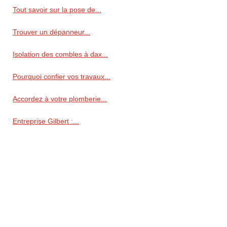
Tout savoir sur la pose de...
Trouver un dépanneur...
Isolation des combles à dax...
Pourquoi confier vos travaux...
Accordez à votre plomberie...
Entreprise Gilbert :...