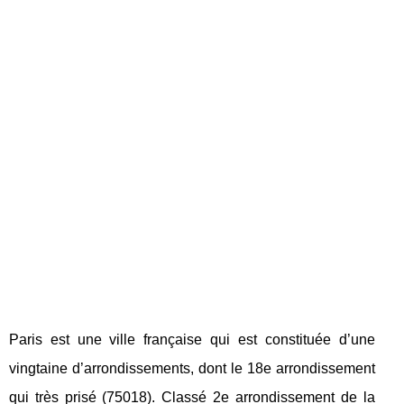
Paris est une ville française qui est constituée d’une
vingtaine d’arrondissements, dont le 18
e
arrondissement
qui très prisé (75018). Classé 2
e
arrondissement de la