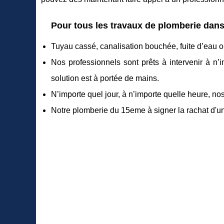
Pour tous les travaux de plomberie dans
Tuyau cassé, canalisation bouchée, fuite d’eau ou
Nos professionnels sont prêts à intervenir à n’
solution est à portée de mains.
N’importe quel jour, à n’importe quelle heure, n
Notre plomberie du 15eme à signer la rachat d'u