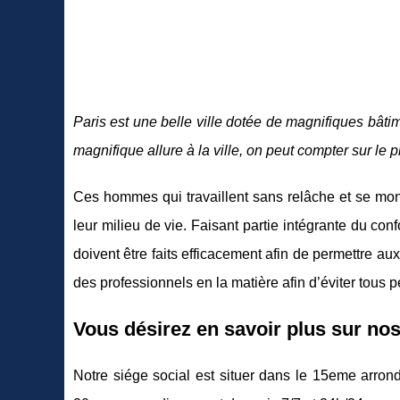
Paris est une belle ville dotée de magnifiques bât
magnifique allure à la ville, on peut compter sur le 
Ces hommes qui travaillent sans relâche et se montr
leur milieu de vie. Faisant partie intégrante du con
doivent être faits efficacement afin de permettre au
des professionnels en la matière afin d’éviter tous 
Vous désirez en savoir plus sur nos
Notre siége social est situer dans le 15eme arron