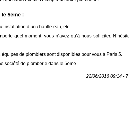
 le 5eme :
 installation d’un chauffe-eau, etc.
importe quel moment, vous n’avez qu’à nous solliciter. N’hésit
os équipes de plombiers sont disponibles pour vous à Paris 5.
ne société de plomberie dans le 5eme
22/06/2016 09:14 - 7