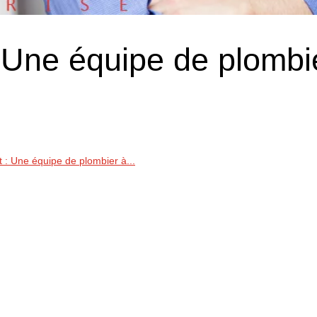
: Une équipe de plombi
t : Une équipe de plombier à...