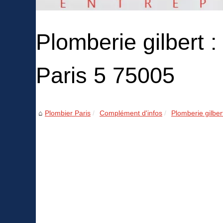
Plomberie gilbert 
Paris 5 75005
Plombier Paris
Complément d'infos
Plomberie gilber