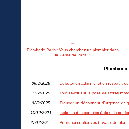
Plomberie Paris : Vous cherchez un plombier dans
le 2ieme de Paris ?
Plombier à 
08/3/2026
Débuter en administration réseau : défi
11/9/2025
Tout savoir sur la pose de stores mot
02/2/2025
Trouver un dépanneur d'urgence en g
10/12/2024
Isolation des combles à dax : le confo
27/12/2017
Pourquoi confier vos travaux de plomb