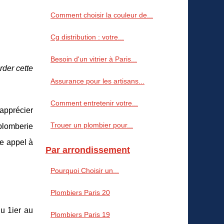
Comment choisir la couleur de...
Cg distribution : votre...
Besoin d'un vitrier à Paris...
rder cette
Assurance pour les artisans...
Comment entretenir votre...
’apprécier
Trouer un plombier pour...
 plomberie
re appel à
Par arrondissement
Pourquoi Choisir un...
Plombiers Paris 20
u 1ier au
Plombiers Paris 19