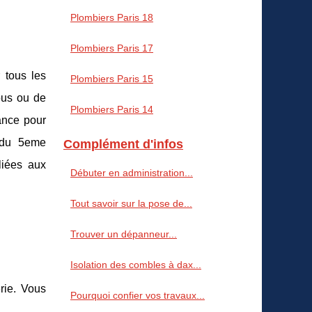
Plombiers Paris 18
Plombiers Paris 17
 tous les
Plombiers Paris 15
ous ou de
Plombiers Paris 14
ance pour
 du 5eme
Complément d'infos
liées aux
Débuter en administration...
Tout savoir sur la pose de...
Trouver un dépanneur...
Isolation des combles à dax...
rie. Vous
Pourquoi confier vos travaux...