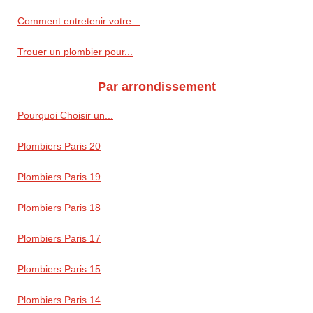
Comment entretenir votre...
Trouer un plombier pour...
Par arrondissement
Pourquoi Choisir un...
Plombiers Paris 20
Plombiers Paris 19
Plombiers Paris 18
Plombiers Paris 17
Plombiers Paris 15
Plombiers Paris 14