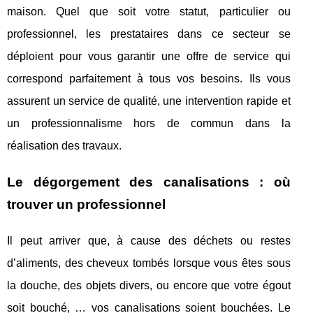
maison. Quel que soit votre statut, particulier ou
professionnel, les prestataires dans ce secteur se
déploient pour vous garantir une offre de service qui
correspond parfaitement à tous vos besoins. Ils vous
assurent un service de qualité, une intervention rapide et
un professionnalisme hors de commun dans la
réalisation des travaux.
Le dégorgement des canalisations : où
trouver un professionnel
Il peut arriver que, à cause des déchets ou restes
d’aliments, des cheveux tombés lorsque vous êtes sous
la douche, des objets divers, ou encore que votre égout
soit bouché, … vos canalisations soient bouchées. Le