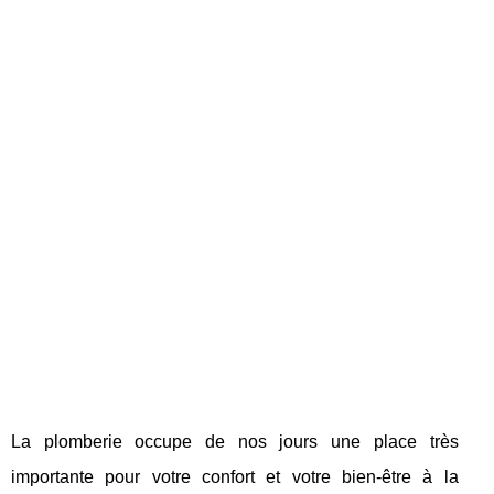
La plomberie occupe de nos jours une place très
importante pour votre confort et votre bien-être à la