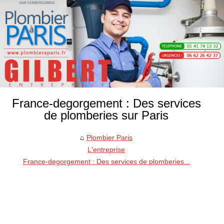
France-degorgement : Des services
de plomberies sur Paris
Plombier Paris
L'entreprise
France-degorgement : Des services de plomberies...