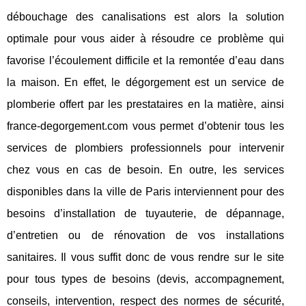
débouchage des canalisations est alors la solution
optimale pour vous aider à résoudre ce problème qui
favorise l’écoulement difficile et la remontée d’eau dans
la maison. En effet, le dégorgement est un service de
plomberie offert par les prestataires en la matière, ainsi
france-degorgement.com vous permet d’obtenir tous les
services de plombiers professionnels pour intervenir
chez vous en cas de besoin. En outre, les services
disponibles dans la ville de Paris interviennent pour des
besoins d’installation de tuyauterie, de dépannage,
d’entretien ou de rénovation de vos installations
sanitaires. Il vous suffit donc de vous rendre sur le site
pour tous types de besoins (devis, accompagnement,
conseils, intervention, respect des normes de sécurité,