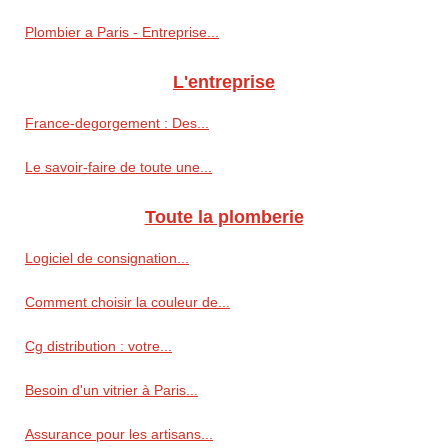
Plombier a Paris - Entreprise...
L'entreprise
France-degorgement : Des...
Le savoir-faire de toute une...
Toute la plomberie
Logiciel de consignation...
Comment choisir la couleur de...
Cg distribution : votre...
Besoin d'un vitrier à Paris...
Assurance pour les artisans...