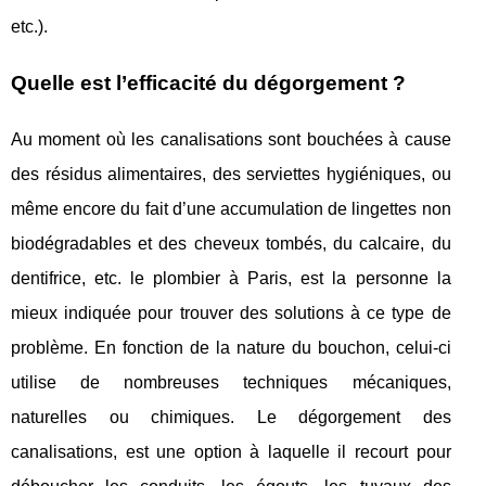
etc.).
Quelle est l’efficacité du dégorgement ?
Au moment où les canalisations sont bouchées à cause
des résidus alimentaires, des serviettes hygiéniques, ou
même encore du fait d’une accumulation de lingettes non
biodégradables et des cheveux tombés, du calcaire, du
dentifrice, etc. le plombier à Paris, est la personne la
mieux indiquée pour trouver des solutions à ce type de
problème. En fonction de la nature du bouchon, celui-ci
utilise de nombreuses techniques mécaniques,
naturelles ou chimiques. Le dégorgement des
canalisations, est une option à laquelle il recourt pour