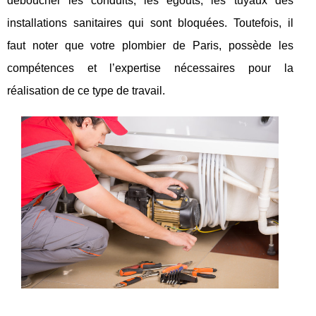
déboucher les conduits, les égouts, les tuyaux des
installations sanitaires qui sont bloquées. Toutefois, il
faut noter que votre plombier de Paris, possède les
compétences et l’expertise nécessaires pour la
réalisation de ce type de travail.