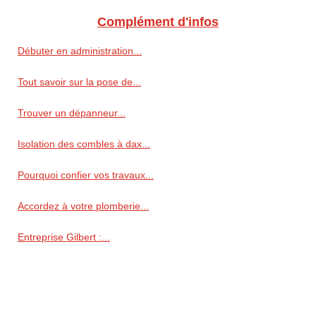
Complément d'infos
Débuter en administration...
Tout savoir sur la pose de...
Trouver un dépanneur...
Isolation des combles à dax...
Pourquoi confier vos travaux...
Accordez à votre plomberie...
Entreprise Gilbert :...