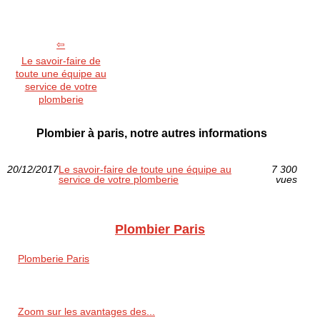
Le savoir-faire de
toute une équipe au
service de votre
plomberie
Plombier à paris, notre autres informations
20/12/2017
Le savoir-faire de toute une équipe au
7 300
service de votre plomberie
vues
Plombier Paris
Plomberie Paris
Zoom sur les avantages des...