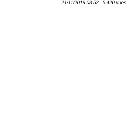
21/11/2019 08:53 - 5 420 vues